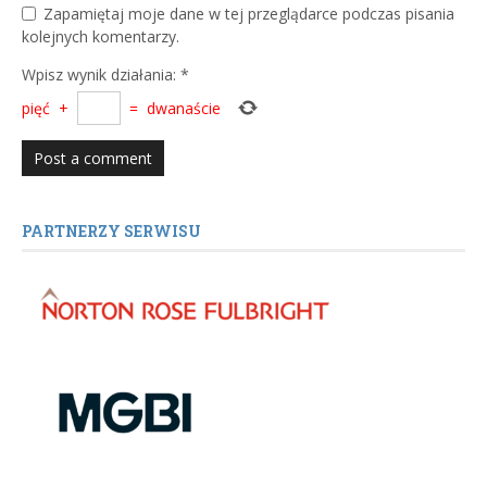
Zapamiętaj moje dane w tej przeglądarce podczas pisania
kolejnych komentarzy.
Wpisz wynik działania:
*
pięć
+
=
dwanaście
PARTNERZY SERWISU