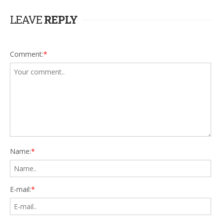
LEAVE
REPLY
Comment:
*
Name:
*
E-mail:
*