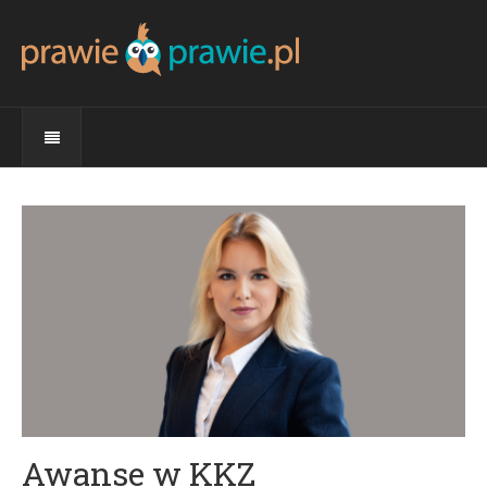
Awanse w KKZ