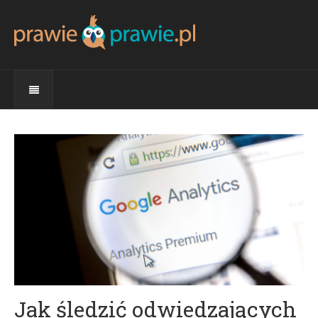
Jak śledzić odwiedzających