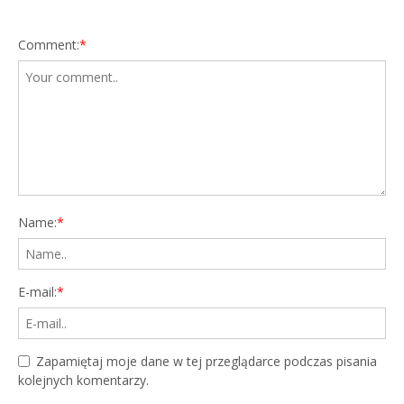
Comment:
*
Name:
*
E-mail:
*
Zapamiętaj moje dane w tej przeglądarce podczas pisania
kolejnych komentarzy.