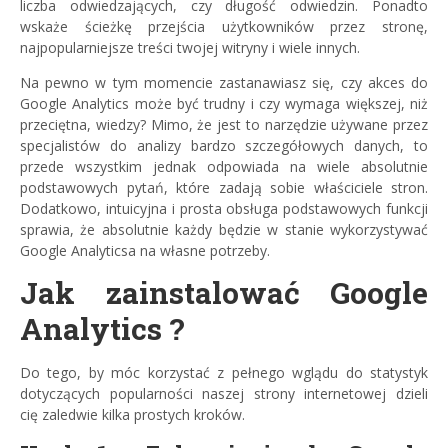
liczba odwiedzających, czy długość odwiedzin. Ponadto
wskaże ścieżkę przejścia użytkowników przez stronę,
najpopularniejsze treści twojej witryny i wiele innych.
Na pewno w tym momencie zastanawiasz się, czy akces do
Google Analytics może być trudny i czy wymaga większej, niż
przeciętna, wiedzy? Mimo, że jest to narzędzie używane przez
specjalistów do analizy bardzo szczegółowych danych, to
przede wszystkim jednak odpowiada na wiele absolutnie
podstawowych pytań, które zadają sobie właściciele stron.
Dodatkowo, intuicyjna i prosta obsługa podstawowych funkcji
sprawia, że absolutnie każdy będzie w stanie wykorzystywać
Google Analyticsa na własne potrzeby.
Jak zainstalować Google
Analytics ?
Do tego, by móc korzystać z pełnego wglądu do statystyk
dotyczących popularności naszej strony internetowej dzieli
cię zaledwie kilka prostych kroków.